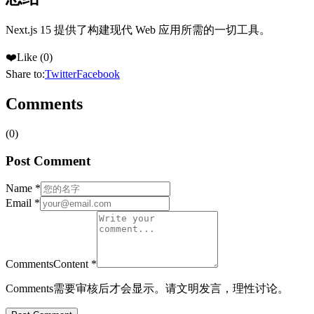
Next.js 15 提供了构建现代 Web 应用所需的一切工具。
❤️
Like (
0
)
Share to:
Twitter
Facebook
Comments
(
0
)
Post Comment
Name *
Email *
CommentsContent *
Comments需要审核后才会显示。请文明发言，理性讨论。