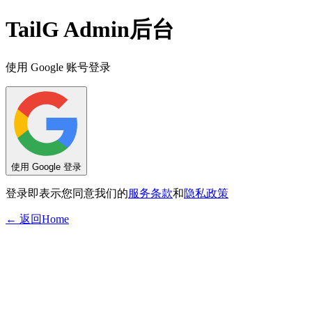
TailG Admin后台
使用 Google 账号登录
使用 Google 登录
登录即表示您同意我们的
服务条款
和
隐私政策
← 返回Home